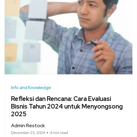
Info and Knowledge
Refleksi dan Rencana: Cara Evaluasi
Bisnis Tahun 2024 untuk Menyongsong
2025
Admin Restock
December 23, 2024
4 min read