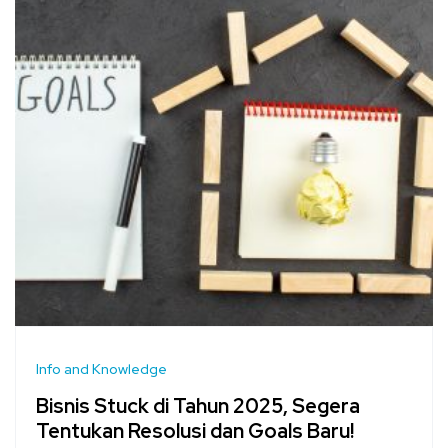
Info and Knowledge
Bisnis Stuck di Tahun 2025, Segera
Tentukan Resolusi dan Goals Baru!