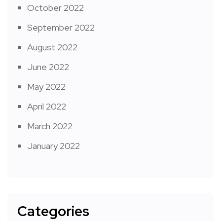
October 2022
September 2022
August 2022
June 2022
May 2022
April 2022
March 2022
January 2022
Categories