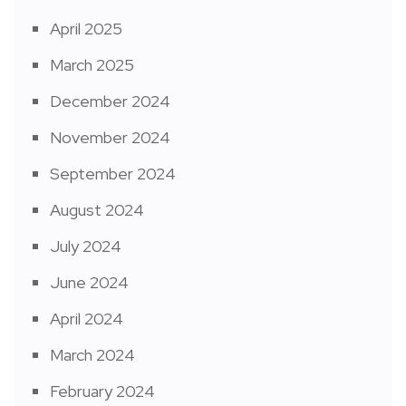
April 2025
March 2025
December 2024
November 2024
September 2024
August 2024
July 2024
June 2024
April 2024
March 2024
February 2024