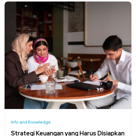
Info and Knowledge
Strategi Keuangan yang Harus Disiapkan