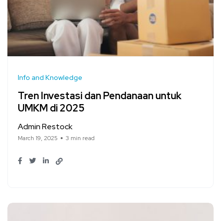
Info and Knowledge
Tren Investasi dan Pendanaan untuk
UMKM di 2025
Admin Restock
March 19, 2025
3 min read