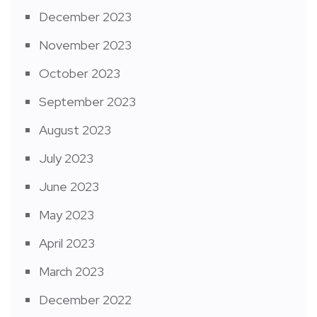
December 2023
November 2023
October 2023
September 2023
August 2023
July 2023
June 2023
May 2023
April 2023
March 2023
December 2022