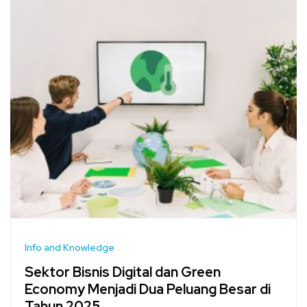
Info and Knowledge
Sektor Bisnis Digital dan Green
Economy Menjadi Dua Peluang Besar di
Tahun 2025