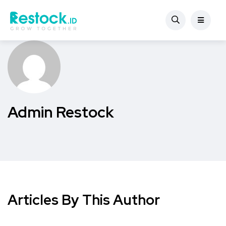
Admin Restock
Articles By This Author