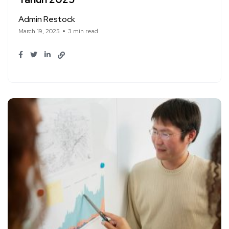
Admin Restock
March 19, 2025
3 min read