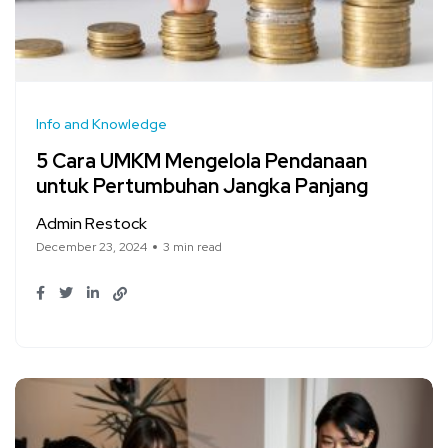
Info and Knowledge
5 Cara UMKM Mengelola Pendanaan
untuk Pertumbuhan Jangka Panjang
Admin Restock
December 23, 2024
3 min read