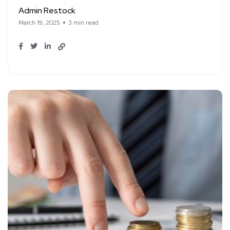
Admin Restock
March 19, 2025
3 min read