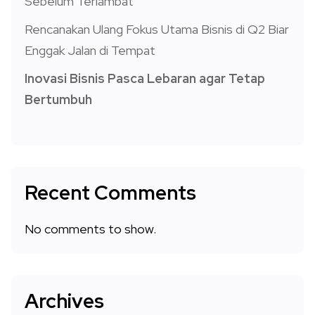
Sebelum Terlambat
Rencanakan Ulang Fokus Utama Bisnis di Q2 Biar
Enggak Jalan di Tempat
Inovasi Bisnis Pasca Lebaran agar Tetap
Bertumbuh
Recent Comments
No comments to show.
Archives