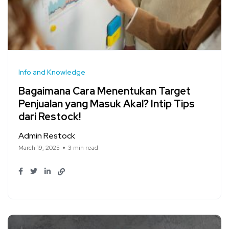
Info and Knowledge
Bagaimana Cara Menentukan Target
Penjualan yang Masuk Akal? Intip Tips
dari Restock!
Admin Restock
March 19, 2025
3 min read