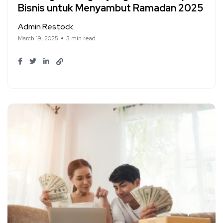
Bisnis untuk Menyambut Ramadan 2025
Admin Restock
March 19, 2025
3 min read