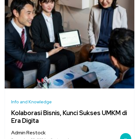
Info and Knowledge
Kolaborasi Bisnis, Kunci Sukses UMKM di
Era Digita
Admin Restock