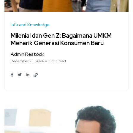
Info and Knowledge
Milenial dan Gen Z: Bagaimana UMKM
Menarik Generasi Konsumen Baru
Admin Restock
December 23, 2024
3 min read