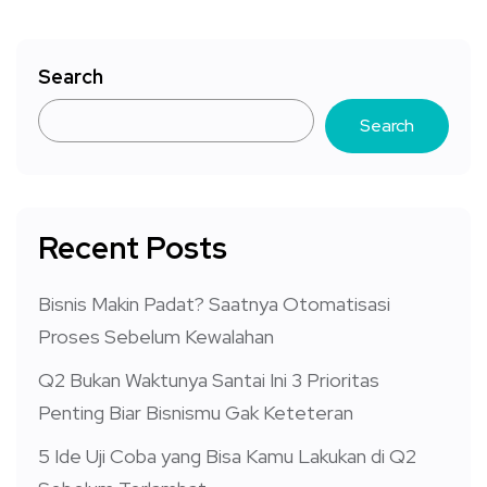
Search
Search
Recent Posts
Bisnis Makin Padat? Saatnya Otomatisasi
Proses Sebelum Kewalahan
Q2 Bukan Waktunya Santai Ini 3 Prioritas
Penting Biar Bisnismu Gak Keteteran
5 Ide Uji Coba yang Bisa Kamu Lakukan di Q2